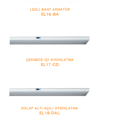
LEDLİ BANT ARMATÜR
EL16-BA
ÇEKMECE İÇİ AYDINLATMA
EL17-CD
DOLAP ALTI AÇILI AYDINLATMA
EL18-DAL