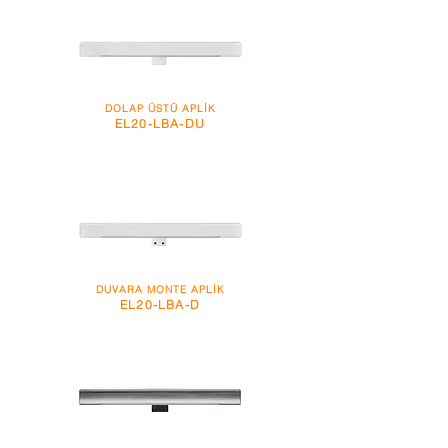
DOLAP ÜSTÜ APLİK
EL20-LBA-DU
DUVARA MONTE APLİK
EL20-LBA-D