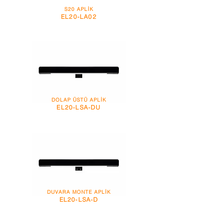
S20 APLİK
EL20-LA02
DOLAP ÜSTÜ APLİK
EL20-LSA-DU
DUVARA MONTE APLİK
EL20-LSA-D