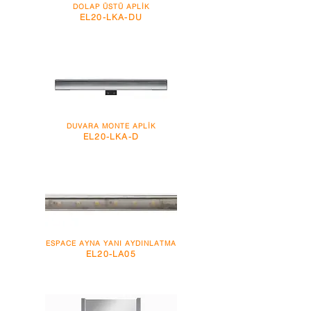
DOLAP ÜSTÜ APLİK
EL20-LKA-DU
DUVARA MONTE APLİK
EL20-LKA-D
ESPACE AYNA YANI AYDINLATMA
EL20-LA05