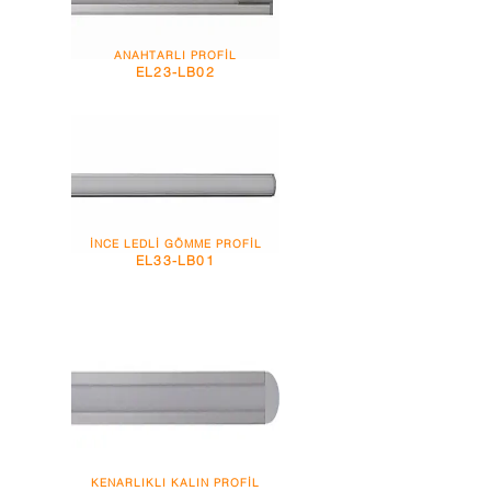
ANAHTARLI PROFİL
EL23-LB02
İNCE LEDLİ GÖMME PROFİL
EL33-LB01
KENARLIKLI KALIN PROFİL