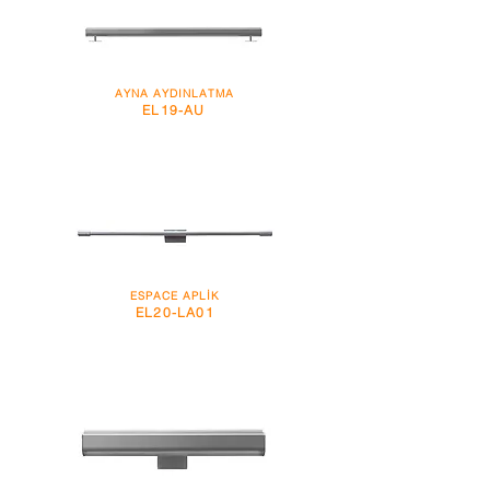
AYNA AYDINLATMA
EL19-AU
ESPACE APLİK
EL20-LA01